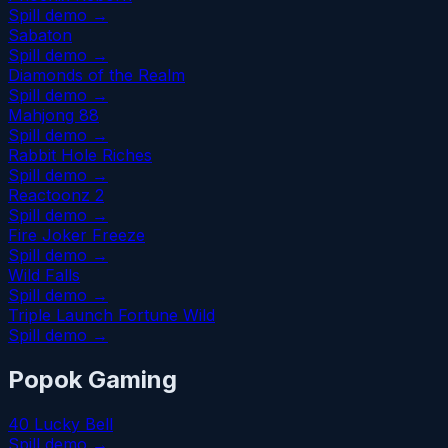
Spill demo →
Sabaton
Spill demo →
Diamonds of the Realm
Spill demo →
Mahjong 88
Spill demo →
Rabbit Hole Riches
Spill demo →
Reactoonz 2
Spill demo →
Fire Joker Freeze
Spill demo →
Wild Falls
Spill demo →
Triple Launch Fortune Wild
Spill demo →
Popok Gaming
40 Lucky Bell
Spill demo →