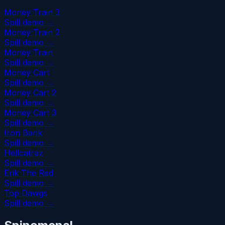
Money Train 3
Spill demo →
Money Train 2
Spill demo →
Money Train
Spill demo →
Money Cart
Spill demo →
Money Cart 2
Spill demo →
Money Cart 3
Spill demo →
Iron Bank
Spill demo →
Hellcatraz
Spill demo →
Erik The Red
Spill demo →
Top Dawgs
Spill demo →