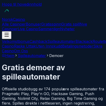
Hopp til hovedinnhold
Norsk
Casino
Alle Casinoer
Bonuser
Gratisspinn
Gratis spill
Nye
Casinoer
Live Casino
Sammenlign
Nyheter
Velkomstbonus
Cashback
Spilleautomater
Blackjack
Roulett
Casino
Raske Uttak
Uten Innskudd
Betalingsmetoder
Sikre
Casino
Om Oss
Hjem
Spilleautomater
Demoer
Gratis demoer av
spilleautomater
Offisielle studiobygg av
174
populære spilleautomater fra
Pragmatic Play, Play'n GO, Hacksaw Gaming, Push
Gaming, Nolimit City, Relax Gaming, Big Time Gaming og
flere. Spilles direkte i nettleseren, ingen registrering,