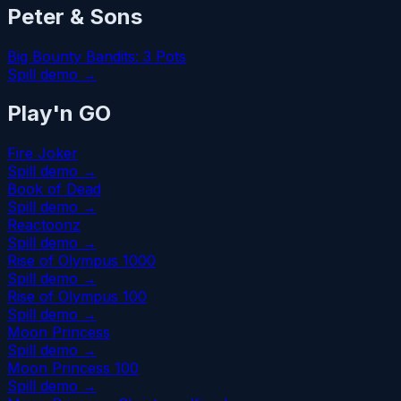
Peter & Sons
Big Bounty Bandits: 3 Pots
Spill demo →
Play'n GO
Fire Joker
Spill demo →
Book of Dead
Spill demo →
Reactoonz
Spill demo →
Rise of Olympus 1000
Spill demo →
Rise of Olympus 100
Spill demo →
Moon Princess
Spill demo →
Moon Princess 100
Spill demo →