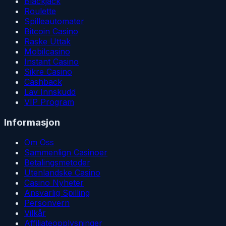
Blackjack
Roulette
Spilleautomater
Bitcoin Casino
Raske Uttak
Mobilcasino
Instant Casino
Sikre Casino
Cashback
Lav Innskudd
VIP Program
Informasjon
Om Oss
Sammenlign Casinoer
Betalingsmetoder
Utenlandske Casino
Casino Nyheter
Ansvarlig Spilling
Personvern
Vilkår
Affiliateopplysninger