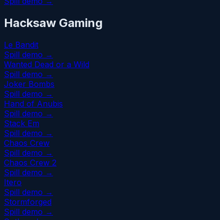
Spill demo →
Hacksaw Gaming
Le Bandit
Spill demo →
Wanted Dead or a Wild
Spill demo →
Joker Bombs
Spill demo →
Hand of Anubis
Spill demo →
Stack Em
Spill demo →
Chaos Crew
Spill demo →
Chaos Crew 2
Spill demo →
Itero
Spill demo →
Stormforged
Spill demo →