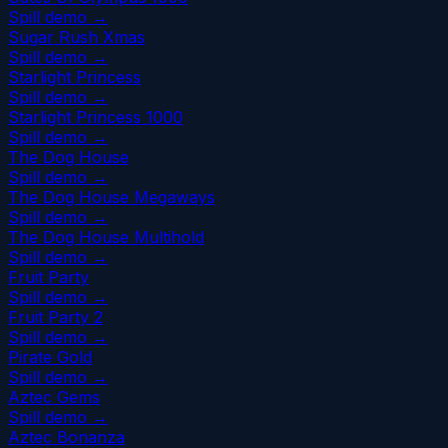
Spill demo →
Sugar Rush Xmas
Spill demo →
Starlight Princess
Spill demo →
Starlight Princess 1000
Spill demo →
The Dog House
Spill demo →
The Dog House Megaways
Spill demo →
The Dog House Multihold
Spill demo →
Fruit Party
Spill demo →
Fruit Party 2
Spill demo →
Pirate Gold
Spill demo →
Aztec Gems
Spill demo →
Aztec Bonanza