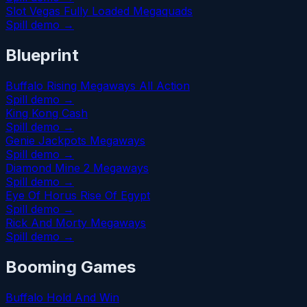
Slot Vegas Fully Loaded Megaquads
Spill demo →
Blueprint
Buffalo Rising Megaways All Action
Spill demo →
King Kong Cash
Spill demo →
Genie Jackpots Megaways
Spill demo →
Diamond Mine 2 Megaways
Spill demo →
Eye Of Horus Rise Of Egypt
Spill demo →
Rick And Morty Megaways
Spill demo →
Booming Games
Buffalo Hold And Win