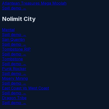
Atlantean Treasures Mega Moolah
Spill demo →
Nolimit City
Mental
Spill demo →
San Quentin
Spill demo →
Tombstone RIP
Spill demo →
Tombstone
Spill demo →
Punk Rocker
Spill demo →
Misery Mining
Spill demo →
East Coast Vs West Coast
Spill demo →
Dragon Tribe
Spill demo →