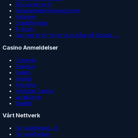
Slik Vurderer Vi
Redaksjonelle Retningslinjer
Rettelser
Oppdateringer
AI-bruk
Gjør oss til din foretrukne kilde på Google →
Casino Anmeldelser
Dragonia
Robocat
Posido
Frumzi
AmunRa
Rockstar Casino
Vera&John
BoaBet
Vårt Nettverk
FortuneSweep US
FortuneSweep