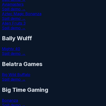
Aviamasters
Spill demo →
Aztec Magic Bonanza
Spill demo →
Alien Fruits 3
Spill demo →
Bally Wulff
Mighty 40
Spill demo →
Belatra Games
Big Wild Buffalo
Spill demo →
Big Time Gaming
Bonanza
Spill demo →