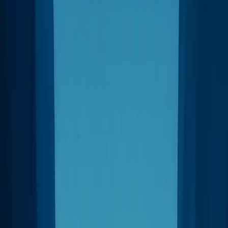
200 spinn
Lisens
Curacao
Hent Bonus
5
Robocat
(
4.7
)
Partner
Velkomstbonus
100% opptil €500 + 200 gratisspinn
Gratisspinn
200 spinn
Lisens
PAGCOR, Anjouan
Hent Bonus