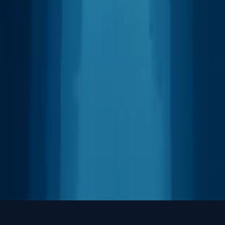
WinWave
BalkanKockarnica
BalkanKasino
Ansvarlig Spilling
Gambling skal være underholdning, ikke en inntektskilde.
Sett grenser og hold deg til dem.
Hjelpelinjen:
800 800 40
18+
Aldersgrense
NorskCasinoBonuser deltar i affiliate-programmer og
kan motta provisjon når du registrerer deg via våre
lenker.
Les mer
.
©
2026
Norsk Casino Bonuser. Alle rettigheter
forbeholdt.
Laget i Norge