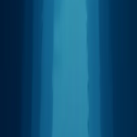
Spilleautomater
Bitcoin Casino
Raske Uttak
Mobilcasino
Instant Casino
Sikre Casino
Cashback
Lav Innskudd
VIP Program
Informasjon
Om Oss
Sammenlign Casinoer
Betalingsmetoder
Utenlandske Casino
Casino Nyheter
Ansvarlig Spilling
Personvern
Vilkår
Affiliateopplysninger
Slik Vurderer Vi