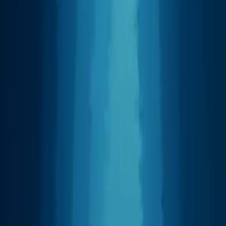
18+
| Gambling kan være vanedannende. Spill ansvarlig. |
Les mer om ansvarlig spilling
|
Hjelpelinjen:
800 800 40
NorskCasino
Vi hjelper norske spillere med å finne de beste og
tryggeste nettcasinoene. Alle våre anbefalinger er basert
på grundig research og testing.
Kategorier
Bonuser
Gratisspinn
Gratis spill
Velkomstbonus
Casino Uten Innskudd
Nye Casinoer
Live Casino
Blackjack
Roulette