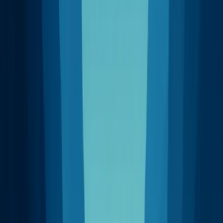
Hent Bonus
10
BC.Game
(
4.7
)
Partner
Velkomstbonus
360% opptil $20 000 + 400 gratisspinn
Gratisspinn
400 spinn
Lisens
Curacao
Hent Bonus
11