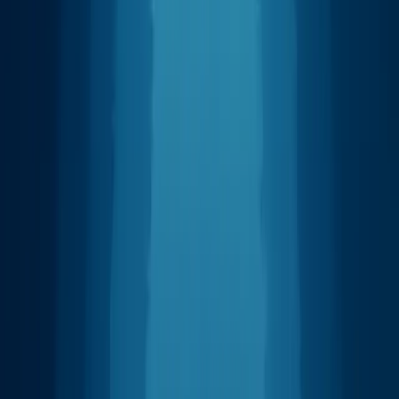
Redaksjonelle Retningslinjer
Rettelser
Oppdateringer
AI-bruk
Gjør oss til din foretrukne kilde på Google →
Casino Anmeldelser
Dragonia
Robocat
Posido
Frumzi
AmunRa
Rockstar Casino
Vera&John
BoaBet
Vårt Nettverk
FortuneSweep US
FortuneSweep
Japan Bonus