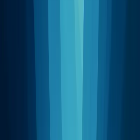
15
Lucky Pays
(
4.5
)
Partner
Velkomstbonus
100% opptil 5 000 kr + 200 gratisspinn
Gratisspinn
200 spinn
Lisens
Anjouan
Hent Bonus
16
Wild.io