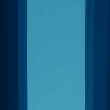
6
Posido
(
4.6
)
Partner
Velkomstbonus
100% opptil 5 000 kr + 150 gratisspinn
Gratisspinn
150 spinn
Lisens
Curacao
Hent Bonus
7
Frumzi