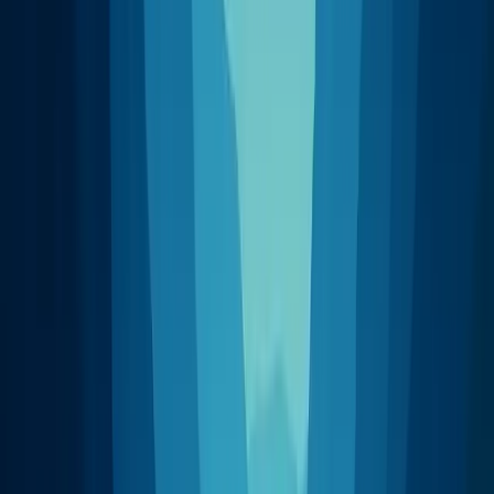
Velkomstbonus
400 EUR + 100 gratisspinn fordelt på to innskudd —
beløpet er alltid i EUR i kassen, ikke NOK
Gratisspinn
100 spinn
Lisens
Curaçao Gaming Authority (CGA) —
OGL/2024/923/0383
Hent Bonus
13
Foxy Gold
(
4.6
)
Partner
Velkomstbonus
150% opptil 5 000 kr + 150 gratisspinn
Gratisspinn