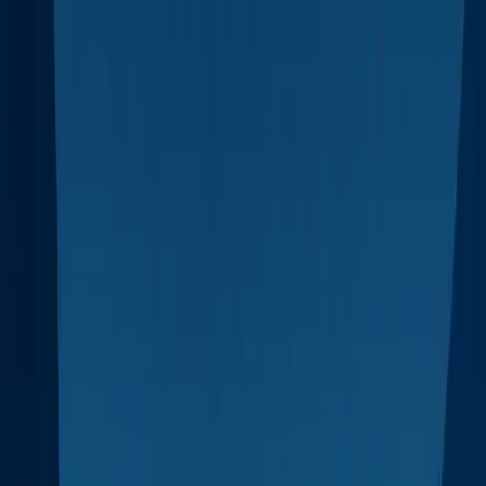
Hopp til hovedinnhold
Norsk
Casino
Alle Casinoer
Bonuser
Gratisspinn
Gratis spill
Nye
Casinoer
Live Casino
Sammenlign
Nyheter
Velkomstbonus
Cashback
Spilleautomater
Blackjack
Roulett
Casino
Raske Uttak
Uten Innskudd
Betalingsmetoder
Sikre
Casino
Om Oss
Hjem
Bonuser
Velkomstbonus
18
velkomstbonuser
Beste
Velkomstbonuser
2026
Finn de mest generøse velkomstbonusene fra norske
nettcasinoer. Sammenlign bonusprosenter, maks bonus
og omsetningskrav.
Opptil 500% bonus