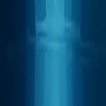
Omsetningskrav
0x på Degen Club-belønninger
Hent Bonus
Info
18
Winz
Bonusprosent
100
%
Maks Bonus
Sjekk casino
Omsetningskrav
0x (Wager-free!)
+
300
gratisspinn
Hent Bonus
Info
Hva er en velkomstbonus?