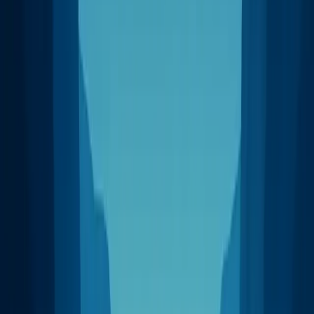
Dragonia
Bonusprosent
100
%
Maks Bonus
5,000 kr
Omsetningskrav
40x
+
200
gratisspinn
Hent Bonus
Info
8
Robocat
Bonusprosent