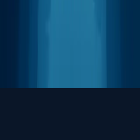
Gambling skal være underholdning, ikke en inntektskilde.
Sett grenser og hold deg til dem.
Hjelpelinjen:
800 800 40
18+
Aldersgrense
NorskCasinoBonuser deltar i affiliate-programmer og
kan motta provisjon når du registrerer deg via våre
lenker.
Les mer
.
©
2026
Norsk Casino Bonuser. Alle rettigheter
forbeholdt.
Laget i Norge