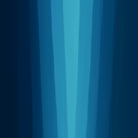
from a 100%
4.8
match bonus
up to €100 and
100 Free Spins
on Big Bass
Splash.
Vera&John
BoaBet
4.9
/5
Velkomstbonus