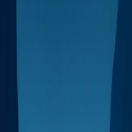
4.8
/5
•
Basert på ekspertvurdering
Anmeldt av
Norsk Casino Bonuser-redaksjonen
Sist oppdatert:
august 2026
Dragonia Casino tilbyr en episk spillopplevelse med over
13 000 spilleautomater fra de beste leverandørene. Nyt
integrert sportsbook, live casino med 250+ bord, og et
generøst VIP-program med opptil 15% cashback. Norsk
språk og kundeservice tilgjengelig 24/7.
13,000
+
Spill
24/7
Kundeservice
Ja
Mobilvennlig
Hent Bonus Nå
Besøk
Dragonia