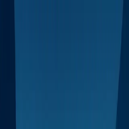
Hopp til hovedinnhold
Norsk
Casino
Alle Casinoer
Bonuser
Gratisspinn
Gratis spill
Nye
Casinoer
Live Casino
Sammenlign
Nyheter
Velkomstbonus
Cashback
Spilleautomater
Blackjack
Roulett
Casino
Raske Uttak
Uten Innskudd
Betalingsmetoder
Sikre
Casino
Om Oss
Hjem
Alle Casinoer
Dragonia Anmeldelse
Anbefalt
Curacao
Dragonia
Anmeldelse
2026