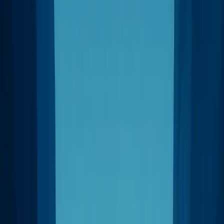
World Cup Vault — Free Bets opptil €100 per
uke gjennom VM 2026
Sportsbetting
Sats på sport gjennom hele VM 2026 og bygg opp din
Vault-saldo. Tjen Free Bets opptil €100 per uke
(tilsvarende omtrent 1 100 NOK); 50 % krediteres
umiddelbart, mens 50 % spares i Vault-en og frigjøres
ved nøkkelmomenter i turneringen. Bet → Earn →
Unlock → Repeat.
1. des. – 15. jan. 2027
Se VM-kampanjen
Wise nå tilgjengelig som betalingsmetode