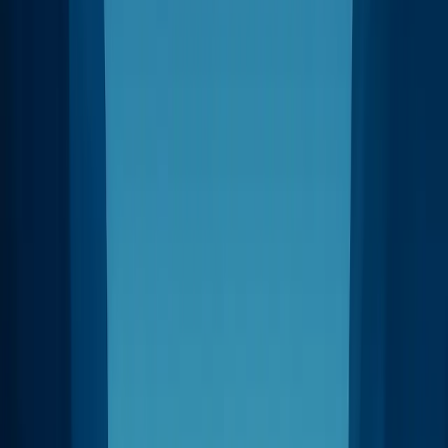
BoaBet er et spennende casino med MGA-lisens som
tilbyr en fantastisk velkomstpakke: 100% opptil 5 500 kr
casino + 100 gratisspinn (Gates of Olympus 1000) OG
100% opptil 5 500 kr sport + 110 kr gratisinnsats! Med 5
200+ spill fra 106+ leverandører inkludert NetEnt,
Pragmatic Play, Evolution og Play'n GO. Integrert
sportsbook med Champions League og Europa League
Bet Builder-kampanjer, poker og bingo. Nå med MiFinity
og Bitcoin som betalingsmetoder.
BoaBet
Spillutvalg
Med over
5,200
spill å velge mellom, finner du garantert
noe som passer din smak.
5,200
+
Totalt spill
Aktive kampanjer hos
BoaBet
Oppdatert mars
2026