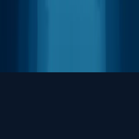
Hjelpelinjen:
800 800 40
18+
Aldersgrense
NorskCasinoBonuser deltar i affiliate-programmer og
kan motta provisjon når du registrerer deg via våre
lenker.
Les mer
.
©
2026
Norsk Casino Bonuser. Alle rettigheter
forbeholdt.
Laget i Norge