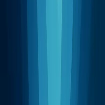
og planlagte turneringer kjører døgnet rundt med buy-
ins fra mikrostakes til high-roller nivå.
Spill Poker — 50% Rakeback
Kombinert Casino + Sports
Velkomstpakke
Spiller du både casino og sport?
BoaBet
har en
kombinert velkomstpakke som dekker begge: opptil €1
000 i innskuddsbonus + 100 gratisspinn på casino + 10
gratisveddemål på sport. Én konto gir tilgang til alt —
slots, live casino, sportsbok og poker under samme
saldo.
Aktiver Kombopakke
Relaterte guider