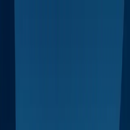
Hopp til hovedinnhold
Norsk
Casino
Alle Casinoer
Bonuser
Gratisspinn
Gratis spill
Nye
Casinoer
Live Casino
Sammenlign
Nyheter
Velkomstbonus
Cashback
Spilleautomater
Blackjack
Roulett
Casino
Raske Uttak
Uten Innskudd
Betalingsmetoder
Sikre
Casino
Om Oss
Hjem
Alle Casinoer
BoaBet Anmeldelse
Anbefalt
MGA
BoaBet
Anmeldelse
2026