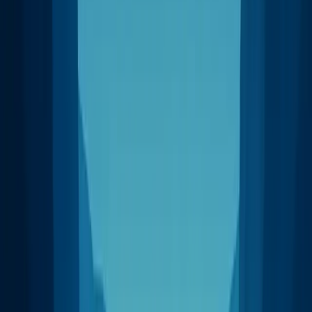
Betalingsmetode
BoaBet aksepterer nå Wise i Norge. Sett inn fra norsk
bank via Wise uten unødvendig valutakonvertering —
minste innskudd tilsvarer 10 € (omtrent 110 NOK). Wise
legger seg inn ved siden av MiFinity, Trustly og
kortbetalinger.
Mars-turneringer — 990 000 kr i premier
Turnering
Premiepott:
990 000 kr
BoaBet kjører 10 turneringer fra 1. mars til 1. april 2026
med en samlet premiepott på 990 000 kr (€90 000). 50
vinnere per turnering på et variert utvalg nye og
klassiske spilleautomater. Perfekt for deg som liker
turneringsspill.