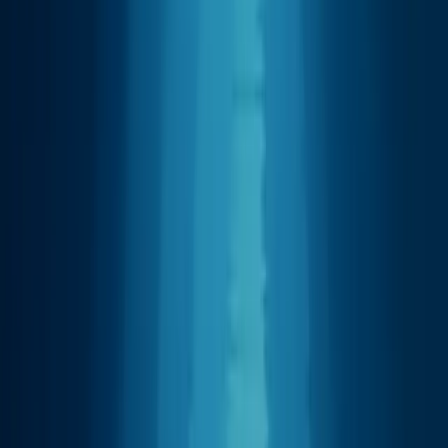
Vera&John
4.8
/5
Velkomstbonus
Make your very first deposit of €10 or more and benefit
from a 100% match bonus up to €100 and 100 Free
Spins on Big Bass Splash.
3,500
+ spill
Les anmeldelse