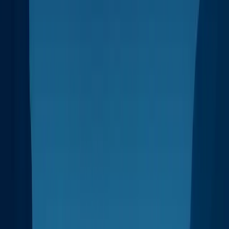
Ja
Mobilvennlig
Hent Bonus Nå
Besøk
BoaBet
Eksklusiv Velkomstbonus
100% opptil 11 000 kr + 100 gratisspinn + 110 kr
gratisinnsats
+
100
Gratisspinn
Ingen bonuskode nødvendig
Bonus aktiveres automatisk
Gyldig for nye spillere
Aktiver Bonus
18+ | Regler og vilkår gjelder | Spill ansvarlig
Fordeler
Enorm velkomstbonus (11 000 kr + 100