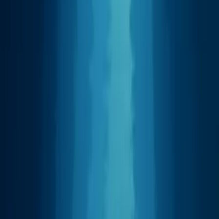
Dragonia
4.8
/5
Velkomstbonus
100% opptil 5 000 kr + 200 gratisspinn
13,000
+ spill
Les anmeldelse
Stoler du på vår
BoaBet
-anmeldelse?
Gjør
Norskcasinobonuser til en foretrukket kilde på Google
→
18+
| Gambling kan være vanedannende. Spill ansvarlig. |
Les mer om ansvarlig spilling
|
Hjelpelinjen:
800 800 40
NorskCasino
Vi hjelper norske spillere med å finne de beste og