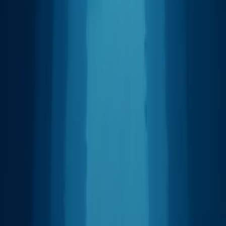
VIP Program
Informasjon
Om Oss
Sammenlign Casinoer
Betalingsmetoder
Utenlandske Casino
Casino Nyheter
Ansvarlig Spilling
Personvern
Vilkår
Affiliateopplysninger
Slik Vurderer Vi
Redaksjonelle Retningslinjer
Rettelser
Oppdateringer
AI-bruk
Gjør oss til din foretrukne kilde på Google →
Casino Anmeldelser