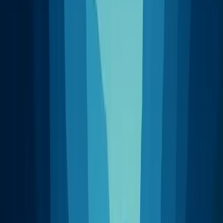
MGA
Betalingsmetoder hos
BoaBet
Visa
Mastercard
Neteller
Skrill
Payz
Trustly
Revolut
MuchBett
Pay
Google
Pay
Jeton
MiFinity
Wise
Bankoverføring
Bitcoin
Ethereum
Lite
BoaBet
Kundeservice
Live chat tilgjengelig
E-poststøtte
Velkomstbonus
100% opptil 11 000 kr + 100 gratisspinn + 110 kr
gratisinnsats
Hent Bonus