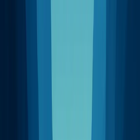
Europa League & Conference League Bet
Builder
Sportsbetting
Samme opplegg som CL: sats 110 kr på en Bet Builder
med odds 3.00+ på Europa League eller Conference
League og få 110 kr i gratisveddemål. Kampdatoer: 8.
april, 15. april, 30. april og 7. mai. Gratisveddemålet kan
brukes på hvilken som helst sport, odds mellom 1.00 og
10 000.
8. apr. – 7. mai 2026
Sett opp veddemål
Ukentlig Wager & Get — 330 kr bonus
Ukentlig