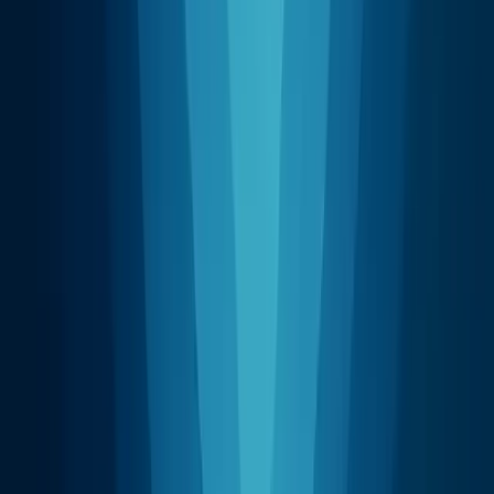
Utforsk mer om nettcasinoer og bonuser
Bitcoin & Krypto Casinoer
Se alle casinoer som aksepterer kryptovaluta
Gratisspinn
Finn de beste gratisspinn-tilbudene
Nye Casinoer
Siste nylanseringer for norske spillere