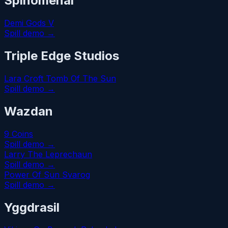
Spinomenal
Demi Gods V
Spill demo →
Triple Edge Studios
Lara Croft Tomb Of The Sun
Spill demo →
Wazdan
9 Coins
Spill demo →
Larry The Leprechaun
Spill demo →
Power Of Sun Svarog
Spill demo →
Yggdrasil