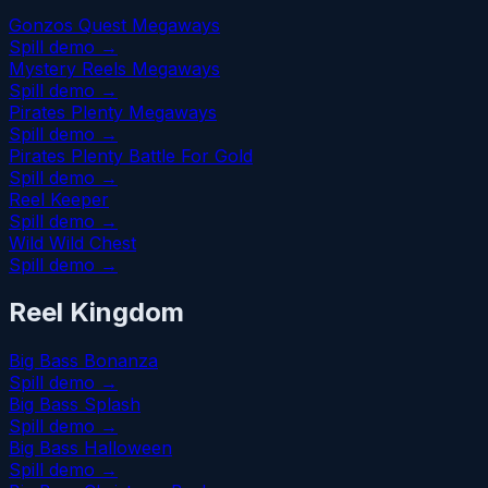
Gonzos Quest Megaways
Spill demo →
Mystery Reels Megaways
Spill demo →
Pirates Plenty Megaways
Spill demo →
Pirates Plenty Battle For Gold
Spill demo →
Reel Keeper
Spill demo →
Wild Wild Chest
Spill demo →
Reel Kingdom
Big Bass Bonanza
Spill demo →
Big Bass Splash
Spill demo →
Big Bass Halloween
Spill demo →