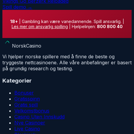
Vikings Go Berzerk Reloaded
Spill demo →
18+
| Gambling kan være vanedannende. Spill ansvarlig. |
Les mer om ansvarlig spilling
|
Hjelpelinjen:
800 800 40
NorskCasino
Vi hjelper norske spillere med å finne de beste og
tryggeste nettcasinoene. Alle våre anbefalinger er basert
på grundig research og testing.
Kategorier
Bonuser
Gratisspinn
Gratis spill
Velkomstbonus
Casino Uten Innskudd
Nye Casinoer
Live Casino