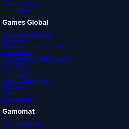
Hot Triple Sevens
Spill demo →
Games Global
Book Of Mega Moolah
Spill demo →
Immortal Romance Scratch
Spill demo →
Thunderstruck II Mega Moolah
Spill demo →
Bust The Bank
Spill demo →
Break Da Bank Again
Spill demo →
Avalon
Spill demo →
Gamomat
Book Of Madness