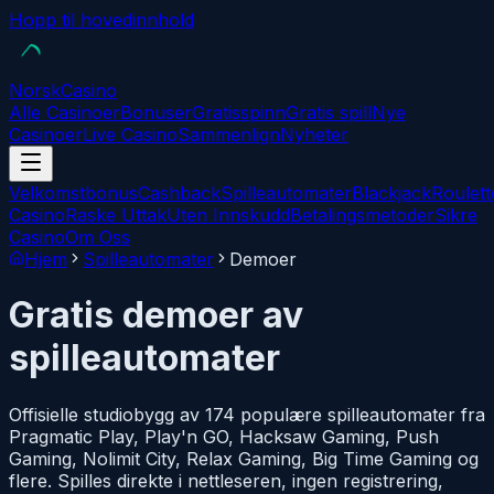
Hopp til hovedinnhold
Norsk
Casino
Alle Casinoer
Bonuser
Gratisspinn
Gratis spill
Nye
Casinoer
Live Casino
Sammenlign
Nyheter
Velkomstbonus
Cashback
Spilleautomater
Blackjack
Roulett
Casino
Raske Uttak
Uten Innskudd
Betalingsmetoder
Sikre
Casino
Om Oss
Hjem
Spilleautomater
Demoer
Gratis demoer av
spilleautomater
Offisielle studiobygg av
174
populære spilleautomater fra
Pragmatic Play, Play'n GO, Hacksaw Gaming, Push
Gaming, Nolimit City, Relax Gaming, Big Time Gaming og
flere. Spilles direkte i nettleseren, ingen registrering,