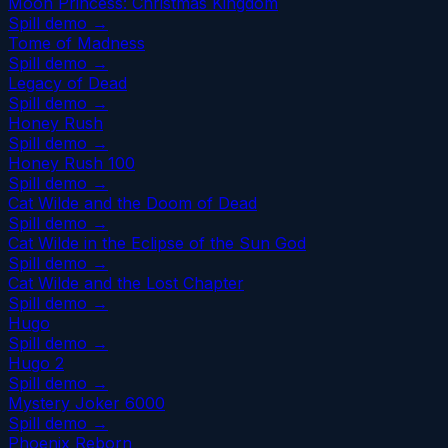
Moon Princess: Christmas Kingdom
Spill demo →
Tome of Madness
Spill demo →
Legacy of Dead
Spill demo →
Honey Rush
Spill demo →
Honey Rush 100
Spill demo →
Cat Wilde and the Doom of Dead
Spill demo →
Cat Wilde in the Eclipse of the Sun God
Spill demo →
Cat Wilde and the Lost Chapter
Spill demo →
Hugo
Spill demo →
Hugo 2
Spill demo →
Mystery Joker 6000
Spill demo →
Phoenix Reborn