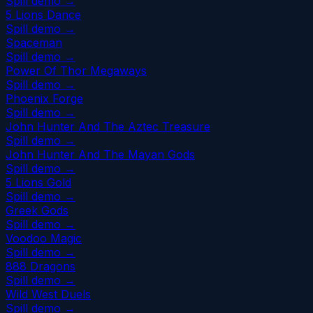
Spill demo →
5 Lions Dance
Spill demo →
Spaceman
Spill demo →
Power Of Thor Megaways
Spill demo →
Phoenix Forge
Spill demo →
John Hunter And The Aztec Treasure
Spill demo →
John Hunter And The Mayan Gods
Spill demo →
5 Lions Gold
Spill demo →
Greek Gods
Spill demo →
Voodoo Magic
Spill demo →
888 Dragons
Spill demo →
Wild West Duels
Spill demo →