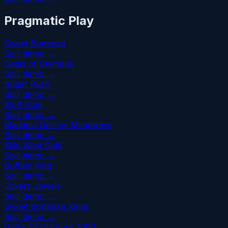
Pragmatic Play
Sweet Bonanza
Spill demo →
Gates of Olympus
Spill demo →
Sugar Rush
Spill demo →
Wolf Gold
Spill demo →
Madame Destiny Megaways
Spill demo →
Wild West Gold
Spill demo →
Buffalo King
Spill demo →
Jokers Jewels
Spill demo →
Sweet Bonanza Xmas
Spill demo →
Gates Of Olympus 1000