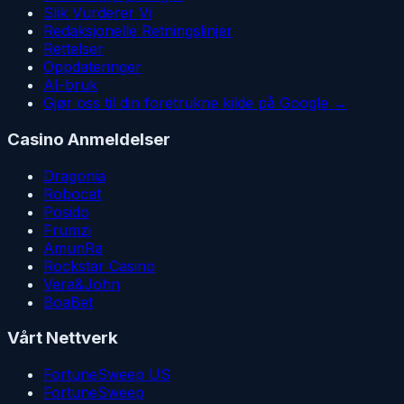
Slik Vurderer Vi
Redaksjonelle Retningslinjer
Rettelser
Oppdateringer
AI-bruk
Gjør oss til din foretrukne kilde på Google →
Casino Anmeldelser
Dragonia
Robocat
Posido
Frumzi
AmunRa
Rockstar Casino
Vera&John
BoaBet
Vårt Nettverk
FortuneSweep US
FortuneSweep