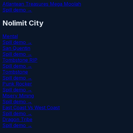
Atlantean Treasures Mega Moolah
Spill demo →
Nolimit City
Mental
Spill demo →
San Quentin
Spill demo →
Tombstone RIP
Spill demo →
Tombstone
Spill demo →
Punk Rocker
Spill demo →
Misery Mining
Spill demo →
East Coast Vs West Coast
Spill demo →
Dragon Tribe
Spill demo →