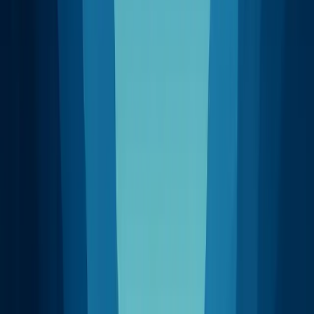
Winz
Velkomstbonus
Ingen omsetningskrav gratisspinn + Krypto bonuser
Registrering
Under 1 min
Uttakstid
5-15 min
+ 300 gratisspinn
Spill Nå
Info
12
WinSpirit