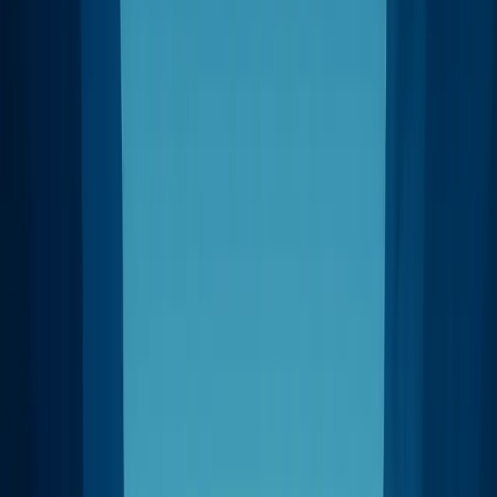
Frumzi
Velkomstbonus
100% opptil 5 000 kr + 200 GS
Registrering
Under 1 min
Uttakstid
5-15 min
+ 200 gratisspinn
Spill Nå
Info
8
AmunRa