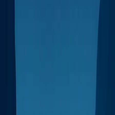
2
Vera&John
Velkomstbonus
Make your very first deposit of €10 or more and benefit
from a 100% match bonus up to €100 and 100 Free
Spins on Big Bass Splash.
Registrering
Under 1 min
Uttakstid
5-15 min
+ 100 gratisspinn
Spill Nå
Info
3