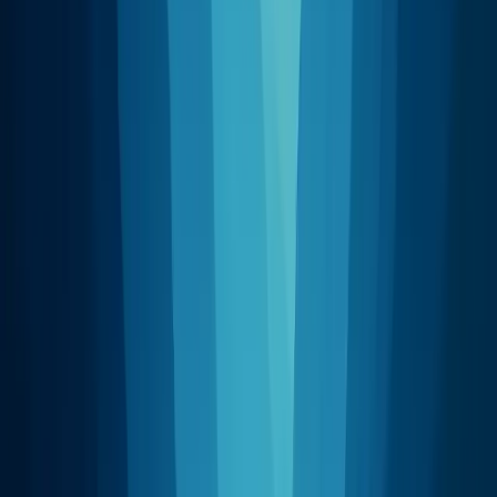
Velkomstbonus
Opptil 350 % fordelt på 3 innskudd + 200 gratisspinn
Registrering
Under 1 min
Uttakstid
5-15 min
+ 200 gratisspinn
Spill Nå
Info
17
Slotmonster
Velkomstbonus
100% opptil 4 000 kr + 100 gratisspinn
Registrering
Under 1 min