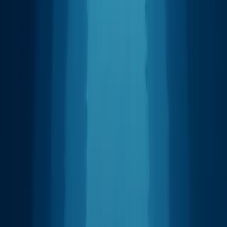
Om Oss
Sammenlign Casinoer
Betalingsmetoder
Utenlandske Casino
Casino Nyheter
Ansvarlig Spilling
Personvern
Vilkår
Affiliateopplysninger
Slik Vurderer Vi
Redaksjonelle Retningslinjer
Rettelser
Oppdateringer
AI-bruk
Gjør oss til din foretrukne kilde på Google →
Casino Anmeldelser
Dragonia
Robocat
Posido
Frumzi
AmunRa