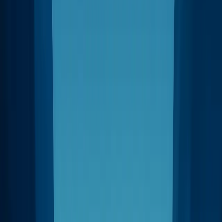
5-15 min
+ 200 gratisspinn
Spill Nå
Info
6
Posido
Velkomstbonus
100% opptil 5 000 kr + 150 gratisspinn
Registrering
Under 1 min
Uttakstid
5-15 min
+ 150 gratisspinn
Spill Nå
Info
7