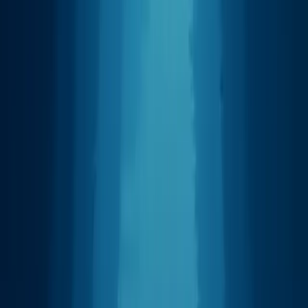
Bonuser
Gratisspinn
Gratis spill
Velkomstbonus
Casino Uten Innskudd
Nye Casinoer
Live Casino
Blackjack
Roulette
Spilleautomater
Bitcoin Casino
Raske Uttak
Mobilcasino
Instant Casino
Sikre Casino
Cashback
Lav Innskudd
VIP Program
Informasjon