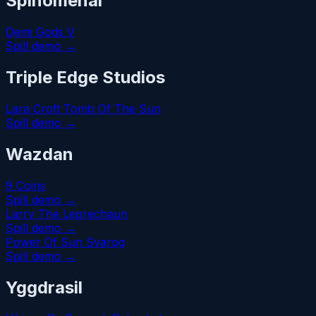
Spinomenal
Demi Gods V
Spill demo →
Triple Edge Studios
Lara Croft Tomb Of The Sun
Spill demo →
Wazdan
9 Coins
Spill demo →
Larry The Leprechaun
Spill demo →
Power Of Sun Svarog
Spill demo →
Yggdrasil