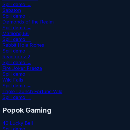
Spill demo →
Sabaton
Spill demo →
Diamonds of the Realm
Spill demo →
Mahjong 88
Spill demo →
Rabbit Hole Riches
Spill demo →
Reactoonz 2
Spill demo →
Fire Joker Freeze
Spill demo →
Wild Falls
Spill demo →
Triple Launch Fortune Wild
Spill demo →
Popok Gaming
40 Lucky Bell
Spill demo →