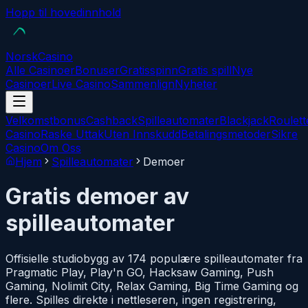
Hopp til hovedinnhold
Norsk
Casino
Alle Casinoer
Bonuser
Gratisspinn
Gratis spill
Nye
Casinoer
Live Casino
Sammenlign
Nyheter
Velkomstbonus
Cashback
Spilleautomater
Blackjack
Roulett
Casino
Raske Uttak
Uten Innskudd
Betalingsmetoder
Sikre
Casino
Om Oss
Hjem
Spilleautomater
Demoer
Gratis demoer av
spilleautomater
Offisielle studiobygg av
174
populære spilleautomater fra
Pragmatic Play, Play'n GO, Hacksaw Gaming, Push
Gaming, Nolimit City, Relax Gaming, Big Time Gaming og
flere. Spilles direkte i nettleseren, ingen registrering,