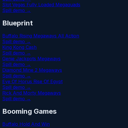
Slot Vegas Fully Loaded Megaquads
Spill demo →
Blueprint
Buffalo Rising Megaways All Action
Spill demo →
King Kong Cash
Spill demo →
Genie Jackpots Megaways
Spill demo →
Diamond Mine 2 Megaways
Spill demo →
Eye Of Horus Rise Of Egypt
Spill demo →
Rick And Morty Megaways
Spill demo →
Booming Games
Buffalo Hold And Win