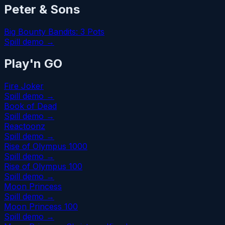
Peter & Sons
Big Bounty Bandits: 3 Pots
Spill demo →
Play'n GO
Fire Joker
Spill demo →
Book of Dead
Spill demo →
Reactoonz
Spill demo →
Rise of Olympus 1000
Spill demo →
Rise of Olympus 100
Spill demo →
Moon Princess
Spill demo →
Moon Princess 100
Spill demo →