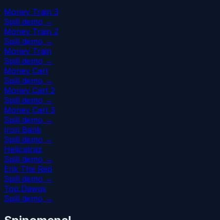
Money Train 3
Spill demo →
Money Train 2
Spill demo →
Money Train
Spill demo →
Money Cart
Spill demo →
Money Cart 2
Spill demo →
Money Cart 3
Spill demo →
Iron Bank
Spill demo →
Hellcatraz
Spill demo →
Erik The Red
Spill demo →
Top Dawgs
Spill demo →