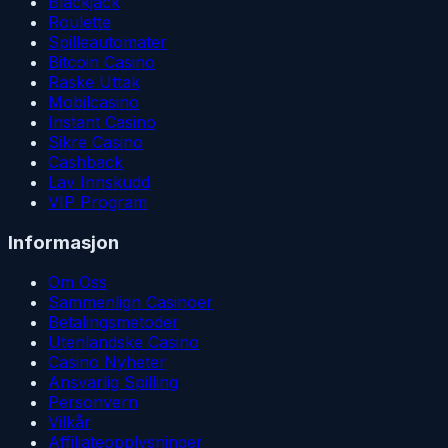
Blackjack
Roulette
Spilleautomater
Bitcoin Casino
Raske Uttak
Mobilcasino
Instant Casino
Sikre Casino
Cashback
Lav Innskudd
VIP Program
Informasjon
Om Oss
Sammenlign Casinoer
Betalingsmetoder
Utenlandske Casino
Casino Nyheter
Ansvarlig Spilling
Personvern
Vilkår
Affiliateopplysninger