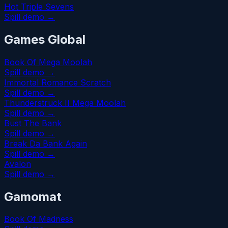
Hot Triple Sevens
Spill demo →
Games Global
Book Of Mega Moolah
Spill demo →
Immortal Romance Scratch
Spill demo →
Thunderstruck II Mega Moolah
Spill demo →
Bust The Bank
Spill demo →
Break Da Bank Again
Spill demo →
Avalon
Spill demo →
Gamomat
Book Of Madness