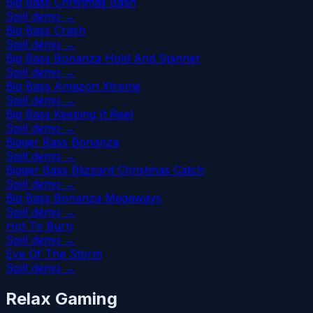
Big Bass Christmas Bash
Spill demo →
Big Bass Crash
Spill demo →
Big Bass Bonanza Hold And Spinner
Spill demo →
Big Bass Amazon Xtreme
Spill demo →
Big Bass Keeping It Reel
Spill demo →
Bigger Bass Bonanza
Spill demo →
Bigger Bass Blizzard Christmas Catch
Spill demo →
Big Bass Bonanza Megaways
Spill demo →
Hot To Burn
Spill demo →
Eye Of The Storm
Spill demo →
Relax Gaming