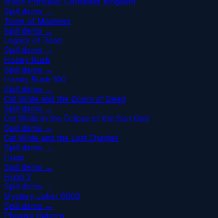
Moon Princess: Christmas Kingdom
Spill demo →
Tome of Madness
Spill demo →
Legacy of Dead
Spill demo →
Honey Rush
Spill demo →
Honey Rush 100
Spill demo →
Cat Wilde and the Doom of Dead
Spill demo →
Cat Wilde in the Eclipse of the Sun God
Spill demo →
Cat Wilde and the Lost Chapter
Spill demo →
Hugo
Spill demo →
Hugo 2
Spill demo →
Mystery Joker 6000
Spill demo →
Phoenix Reborn