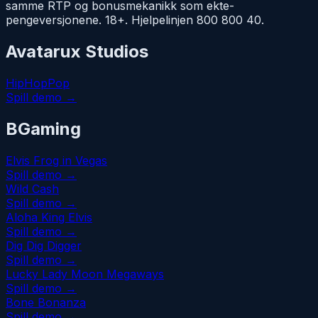
samme RTP og bonusmekanikk som ekte-
pengeversjonene. 18+. Hjelpelinjen 800 800 40.
Avatarux Studios
HipHopPop
Spill demo →
BGaming
Elvis Frog in Vegas
Spill demo →
Wild Cash
Spill demo →
Aloha King Elvis
Spill demo →
Dig Dig Digger
Spill demo →
Lucky Lady Moon Megaways
Spill demo →
Bone Bonanza
Spill demo →