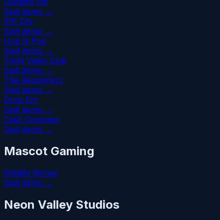
Outlaws Inc
Spill demo →
RIP City
Spill demo →
Hop N Pop
Spill demo →
Toshi Video Club
Spill demo →
The Respinners
Spill demo →
Drop Em
Spill demo →
Cash Compass
Spill demo →
Mascot Gaming
Wildlife Riches
Spill demo →
Neon Valley Studios