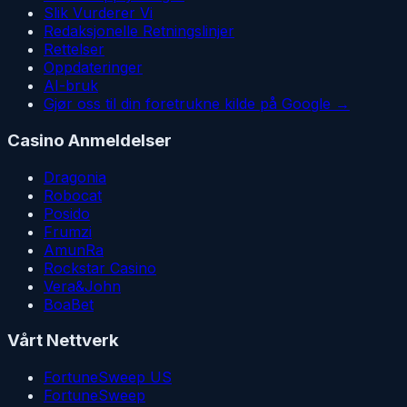
Slik Vurderer Vi
Redaksjonelle Retningslinjer
Rettelser
Oppdateringer
AI-bruk
Gjør oss til din foretrukne kilde på Google →
Casino Anmeldelser
Dragonia
Robocat
Posido
Frumzi
AmunRa
Rockstar Casino
Vera&John
BoaBet
Vårt Nettverk
FortuneSweep US
FortuneSweep