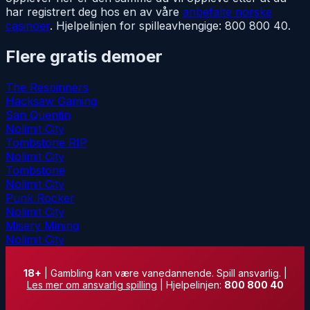
har registrert deg hos en av våre
anbefalte norske
casinoer
. Hjelpelinjen for spilleavhengige: 800 800 40.
Flere gratis demoer
The Respinners
Hacksaw Gaming
San Quentin
Nolimit City
Tombstone RIP
Nolimit City
Tombstone
Nolimit City
Punk Rocker
Nolimit City
Misery Mining
Nolimit City
18+
| Gambling kan være vanedannende. Spill ansvarlig. |
Les mer om ansvarlig spilling
|
Hjelpelinjen:
800 800 40