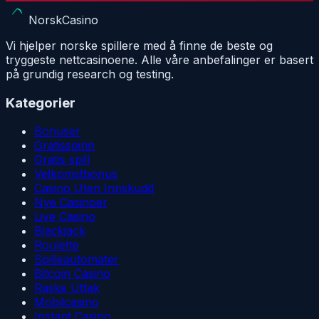
NorskCasino
Vi hjelper norske spillere med å finne de beste og
tryggeste nettcasinoene. Alle våre anbefalinger er basert
på grundig research og testing.
Kategorier
Bonuser
Gratisspinn
Gratis spill
Velkomstbonus
Casino Uten Innskudd
Nye Casinoer
Live Casino
Blackjack
Roulette
Spilleautomater
Bitcoin Casino
Raske Uttak
Mobilcasino
Instant Casino