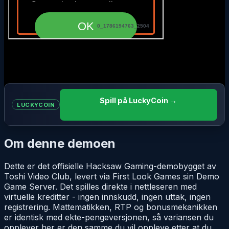
Spill på LuckyCoin →
LUCKYCOIN
Om denne demoen
Dette er det offisielle
Hacksaw Gaming
-demobygget av
Toshi Video Club
, levert via First Look Games sin Demo
Game Server. Det spilles direkte i nettleseren med
virtuelle kreditter - ingen innskudd, ingen uttak, ingen
registrering. Mattematikken, RTP og bonusmekanikken
er identisk med ekte-pengeversjonen, så variansen du
opplever her er den samme du vil oppleve etter at du