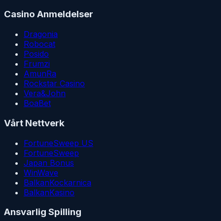
Casino Anmeldelser
Dragonia
Robocat
Posido
Frumzi
AmunRa
Rockstar Casino
Vera&John
BoaBet
Vårt Nettverk
FortuneSweep US
FortuneSweep
Japan Bonus
WinWave
BalkanKockarnica
BalkanKasino
Ansvarlig Spilling