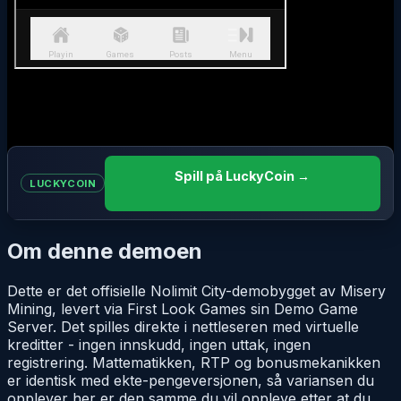
Spill på LuckyCoin →
LUCKYCOIN
Om denne demoen
Dette er det offisielle
Nolimit City
-demobygget av
Misery
Mining
, levert via First Look Games sin Demo Game
Server. Det spilles direkte i nettleseren med virtuelle
kreditter - ingen innskudd, ingen uttak, ingen
registrering. Mattematikken, RTP og bonusmekanikken
er identisk med ekte-pengeversjonen, så variansen du
opplever her er den samme du vil oppleve etter at du