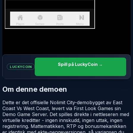
Spill på LuckyCoin →
LUCKYCOIN
Om denne demoen
Dette er det offisielle
Nolimit City
-demobygget av
East
Coast Vs West Coast
, levert via First Look Games sin
Demo Game Server. Det spilles direkte i nettleseren med
virtuelle kreditter - ingen innskudd, ingen uttak, ingen
registrering. Mattematikken, RTP og bonusmekanikken
er identisk med ekte-pengeversjonen, så variansen du