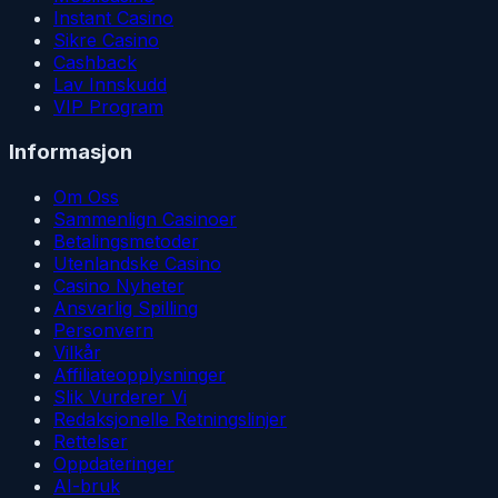
Instant Casino
Sikre Casino
Cashback
Lav Innskudd
VIP Program
Informasjon
Om Oss
Sammenlign Casinoer
Betalingsmetoder
Utenlandske Casino
Casino Nyheter
Ansvarlig Spilling
Personvern
Vilkår
Affiliateopplysninger
Slik Vurderer Vi
Redaksjonelle Retningslinjer
Rettelser
Oppdateringer
AI-bruk