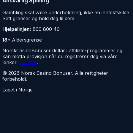
Ansvarlig Spilling
Gambling skal være underholdning, ikke en inntektskilde.
Sett grenser og hold deg til dem.
Hjelpelinjen:
800 800 40
18+
Aldersgrense
NorskCasinoBonuser deltar i affiliate-programmer og
kan motta provisjon når du registrerer deg via våre
lenker.
Les mer
.
©
2026
Norsk Casino Bonuser. Alle rettigheter
forbeholdt.
Laget i Norge