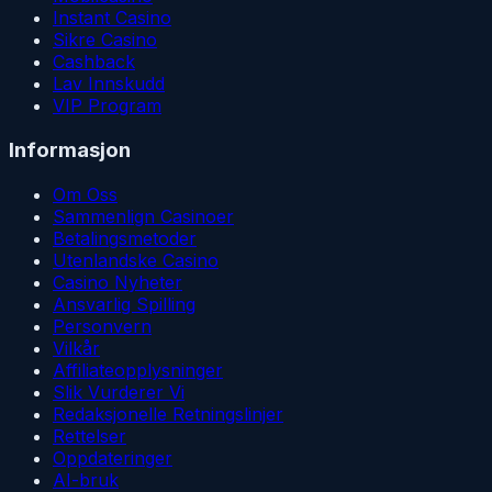
Instant Casino
Sikre Casino
Cashback
Lav Innskudd
VIP Program
Informasjon
Om Oss
Sammenlign Casinoer
Betalingsmetoder
Utenlandske Casino
Casino Nyheter
Ansvarlig Spilling
Personvern
Vilkår
Affiliateopplysninger
Slik Vurderer Vi
Redaksjonelle Retningslinjer
Rettelser
Oppdateringer
AI-bruk