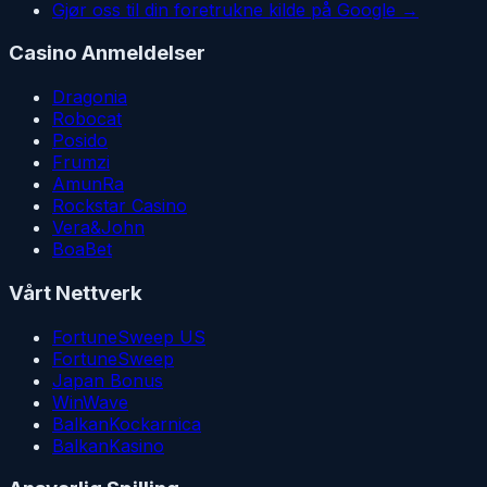
Gjør oss til din foretrukne kilde på Google →
Casino Anmeldelser
Dragonia
Robocat
Posido
Frumzi
AmunRa
Rockstar Casino
Vera&John
BoaBet
Vårt Nettverk
FortuneSweep US
FortuneSweep
Japan Bonus
WinWave
BalkanKockarnica
BalkanKasino