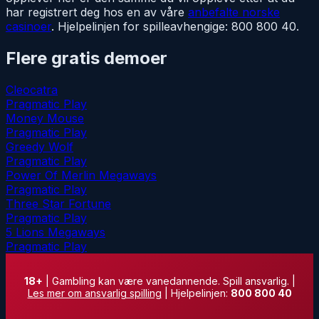
har registrert deg hos en av våre
anbefalte norske
casinoer
. Hjelpelinjen for spilleavhengige: 800 800 40.
Flere gratis demoer
Cleocatra
Pragmatic Play
Money Mouse
Pragmatic Play
Greedy Wolf
Pragmatic Play
Power Of Merlin Megaways
Pragmatic Play
Three Star Fortune
Pragmatic Play
5 Lions Megaways
Pragmatic Play
18+
| Gambling kan være vanedannende. Spill ansvarlig. |
Les mer om ansvarlig spilling
|
Hjelpelinjen:
800 800 40