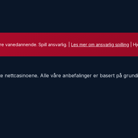
e vanedannende. Spill ansvarlig. |
Les mer om ansvarlig spilling
|
Hj
te nettcasinoene. Alle våre anbefalinger er basert på grundi