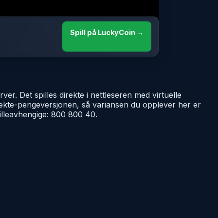
Spill på LuckyCoin →
r. Det spilles direkte i nettleseren med virtuelle
d ekte-pengeversjonen, så variansen du opplever her er
spilleavhengige: 800 800 40.