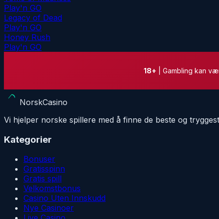
Play'n GO
Legacy of Dead
Play'n GO
Honey Rush
Play'n GO
18+
| Gambling kan vær
NorskCasino
Vi hjelper norske spillere med å finne de beste og trygges
Kategorier
Bonuser
Gratisspinn
Gratis spill
Velkomstbonus
Casino Uten Innskudd
Nye Casinoer
Live Casino