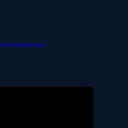
Sikre Casino
Om Oss