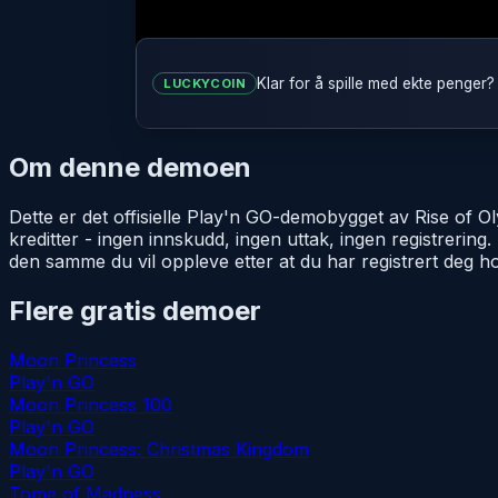
Klar for å spille med ekte penger?
LUCKYCOIN
Om denne demoen
Dette er det offisielle
Play'n GO
-demobygget av
Rise of O
kreditter - ingen innskudd, ingen uttak, ingen registrer
den samme du vil oppleve etter at du har registrert deg h
Flere gratis demoer
Moon Princess
Play'n GO
Moon Princess 100
Play'n GO
Moon Princess: Christmas Kingdom
Play'n GO
Tome of Madness