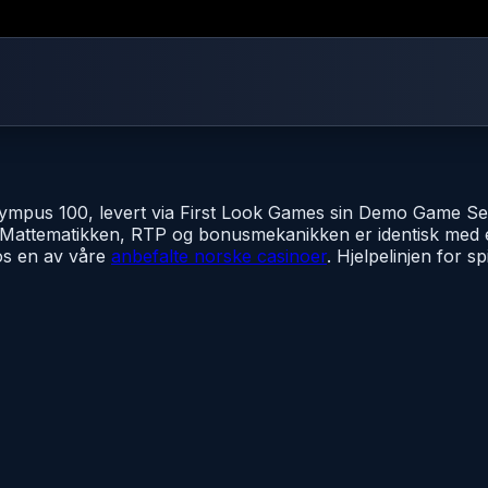
lympus 100
, levert via First Look Games sin Demo Game Serve
ing. Mattematikken, RTP og bonusmekanikken er identisk me
os en av våre
anbefalte norske casinoer
. Hjelpelinjen for 