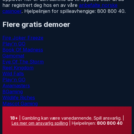
har registrert deg hos en av våre
anbefalte norske
casinoer
. Hjelpelinjen for spilleavhengige: 800 800 40.
Flere gratis demoer
Fire Joker Freeze
Play'n GO
Book Of Madness
Gamomat
Eye Of The Storm
Reel Kingdom
Wild Falls
Play'n GO
Aviamasters
BGaming
Wildlife Riches
Mascot Gaming
18+
| Gambling kan være vanedannende. Spill ansvarlig. |
Les mer om ansvarlig spilling
|
Hjelpelinjen:
800 800 40