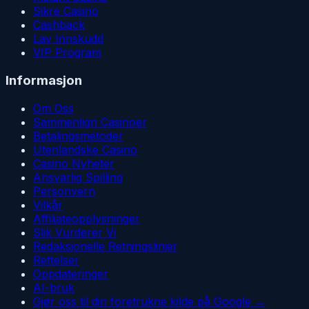
Sikre Casino
Cashback
Lav Innskudd
VIP Program
Informasjon
Om Oss
Sammenlign Casinoer
Betalingsmetoder
Utenlandske Casino
Casino Nyheter
Ansvarlig Spilling
Personvern
Vilkår
Affiliateopplysninger
Slik Vurderer Vi
Redaksjonelle Retningslinjer
Rettelser
Oppdateringer
AI-bruk
Gjør oss til din foretrukne kilde på Google →