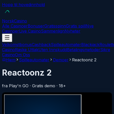
Hopp til hovedinnhold
Norsk
Casino
Alle Casinoer
Bonuser
Gratisspinn
Gratis spill
Nye
Casinoer
Live Casino
Sammenlign
Nyheter
Velkomstbonus
Cashback
Spilleautomater
Blackjack
Roulett
Casino
Raske Uttak
Uten Innskudd
Betalingsmetoder
Sikre
Casino
Om Oss
Hjem
Spilleautomater
Demoer
Reactoonz 2
Reactoonz 2
fra
Play'n GO
· Gratis demo · 18+