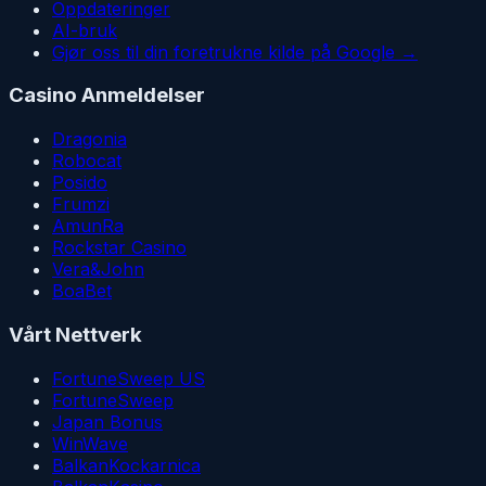
Oppdateringer
AI-bruk
Gjør oss til din foretrukne kilde på Google →
Casino Anmeldelser
Dragonia
Robocat
Posido
Frumzi
AmunRa
Rockstar Casino
Vera&John
BoaBet
Vårt Nettverk
FortuneSweep US
FortuneSweep
Japan Bonus
WinWave
BalkanKockarnica