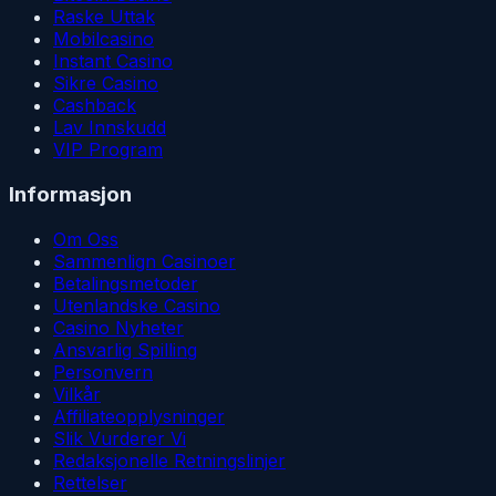
Raske Uttak
Mobilcasino
Instant Casino
Sikre Casino
Cashback
Lav Innskudd
VIP Program
Informasjon
Om Oss
Sammenlign Casinoer
Betalingsmetoder
Utenlandske Casino
Casino Nyheter
Ansvarlig Spilling
Personvern
Vilkår
Affiliateopplysninger
Slik Vurderer Vi
Redaksjonelle Retningslinjer
Rettelser