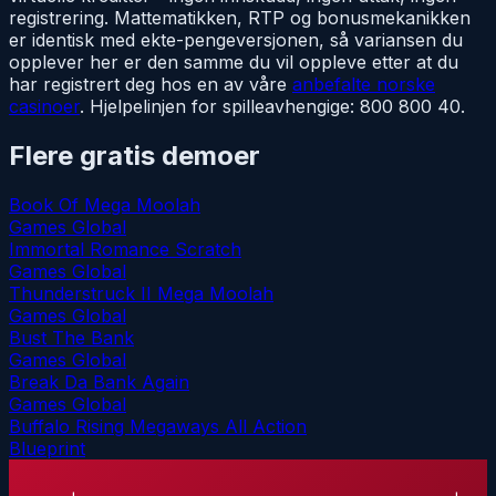
registrering. Mattematikken, RTP og bonusmekanikken
er identisk med ekte-pengeversjonen, så variansen du
opplever her er den samme du vil oppleve etter at du
har registrert deg hos en av våre
anbefalte norske
casinoer
. Hjelpelinjen for spilleavhengige: 800 800 40.
Flere gratis demoer
Book Of Mega Moolah
Games Global
Immortal Romance Scratch
Games Global
Thunderstruck II Mega Moolah
Games Global
Bust The Bank
Games Global
Break Da Bank Again
Games Global
Buffalo Rising Megaways All Action
Blueprint