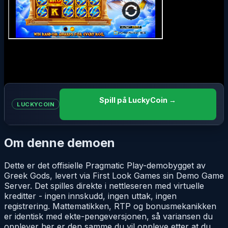
Spill på LuckyCoin →
LUCKYCOIN
Om denne demoen
Dette er det offisielle
Pragmatic Play
-demobygget av
Greek Gods
, levert via First Look Games sin Demo Game
Server. Det spilles direkte i nettleseren med virtuelle
kreditter - ingen innskudd, ingen uttak, ingen
registrering. Mattematikken, RTP og bonusmekanikken
er identisk med ekte-pengeversjonen, så variansen du
opplever her er den samme du vil oppleve etter at du