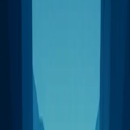
Verdt å vite
Alle spillene er tilgjengelige hos våre anbefalte
casinoer
Prøv demo-versjonene først for å bli kjent med
spillene
Sett alltid et budsjett før du spiller med ekte penger
Kommer snart
Hold øye med februar-lansceringene fra Yggdrasil og
Red Tiger Gaming!
Emner:
spilleautomater
nye-spill
slots
Relaterte artikler
REGULERING
Prediksjonsmarkeder eksploderer i USA – nå
strammer Europa inn