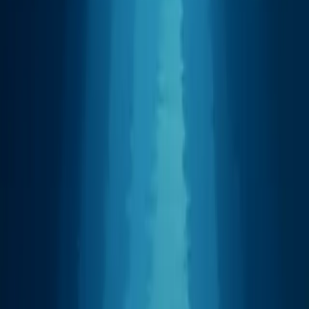
Bonuser
Gratisspinn
Gratis spill
Velkomstbonus
Casino Uten Innskudd
Nye Casinoer
Live Casino
Blackjack
Roulette
Spilleautomater
Bitcoin Casino
Raske Uttak
Mobilcasino
Instant Casino
Sikre Casino
Cashback
Lav Innskudd
VIP Program
Informasjon
Om Oss
Sammenlign Casinoer