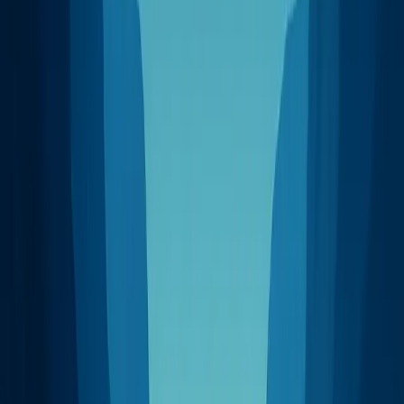
Prediksjonsmarkeder sto for anslagsvis 27 prosent av all
lovlig sportsbetting i USA under VM, opp fra rundt 9
prosent ved nyttår. På to uker har Frankrike, EUs
finanstilsyn og Gibraltar strammet grepet. I Norge er
produktet fortsatt uregulert.
28. juli 2026