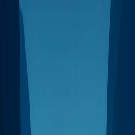
Oversikt over de mest spennende nye spilleautomatene
som har kommet ut denne måneden.
Nye spilleautomater verdt å prøve
Januar 2026 har brakt oss mange spennende nye
spilleautomater. Her er våre favoritter.
Topplansceringer
1. Gates of Olympus 2000
Leverandør:
Pragmatic Play