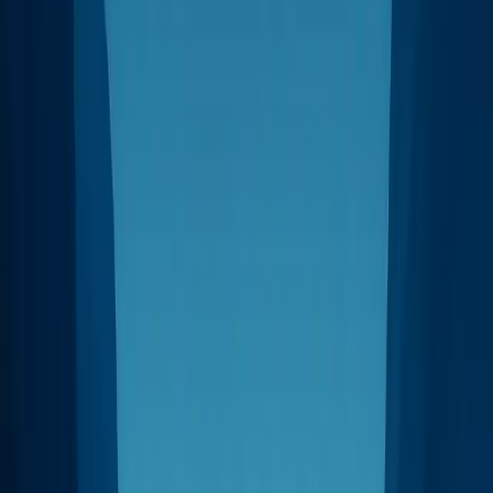
totalt 20 000 NOK før du kan gjøre et uttak.
Hvorfor Har Casinoene
Omsetningskrav?
Casinoer innfører omsetningskrav for å beskytte seg
mot potensielle tap som kan oppstå hvis spillere bare tar
ut bonuspengene uten å bruke dem. Dette gir også
casinoene mulighet til å tiltrekke seg nye spillere ved å
tilby attraktive bonuser, samtidig som de sørger for at
spillere faktisk deltar i spilleopplevelsen.
Bonusvilkår: Hva Bør Du Vite?
Bonusvilkårene kan variere betydelig mellom ulike
casinoer, og det er viktig å lese dem nøye før du
aksepterer en bonus. Noen vanlige elementer i
bonusvilkårene inkluderer:
Omsetningskrav:
Antallet ganger bonusbeløpet
må spilles.