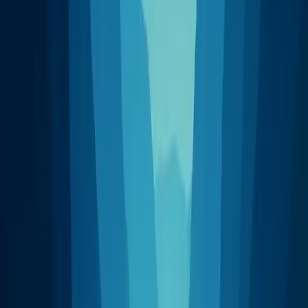
NYHETER
10 Viktige Fakta om Spilllisenser og Regulering av
Norske Nettcasinoer i 2026
Denne artikkelen utforsker spilllisenser og regulering av
norske nettcasinoer, gir innsikter for spillere i 2026.
27. mars 2026
REGULERING
Prediksjonsmarkeder eksploderer i USA – nå
strammer Europa inn
Prediksjonsmarkeder sto for anslagsvis 27 prosent av all
lovlig sportsbetting i USA under VM, opp fra rundt 9
prosent ved nyttår. På to uker har Frankrike, EUs