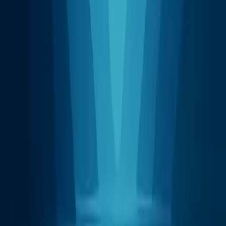
20. juli 2026
Utforsk mer
Beste Casinoer
Topp-rangerte nettcasinoer i Norge
Alle Bonuser
Sammenlign de beste casinobonusene
Nye Casinoer
Siste nylanseringer for norske spillere