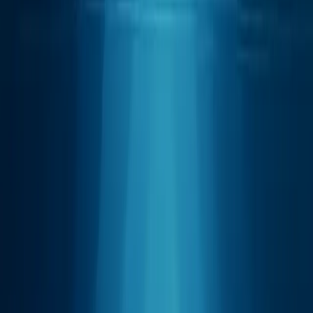
Spilleautomater
Populaere slots og automater
Ansvarlig Spilling
Spill trygt og ansvarlig
Tilbake til alle nyheter
Hent din bonus
Se våre anbefalte casinoer med de beste bonusene
Se alle bonuser →